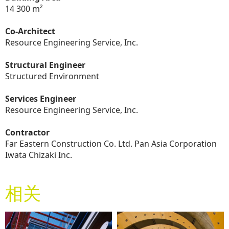
14 300 m²
Co-Architect
Resource Engineering Service, Inc.
Structural Engineer
Structured Environment
Services Engineer
Resource Engineering Service, Inc.
Contractor
Far Eastern Construction Co. Ltd. Pan Asia Corporation
Iwata Chizaki Inc.
相关