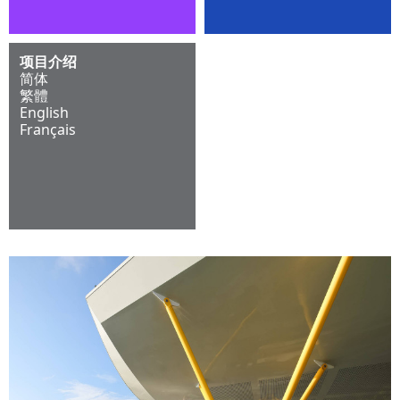
项目介绍
简体
繁體
English
Français