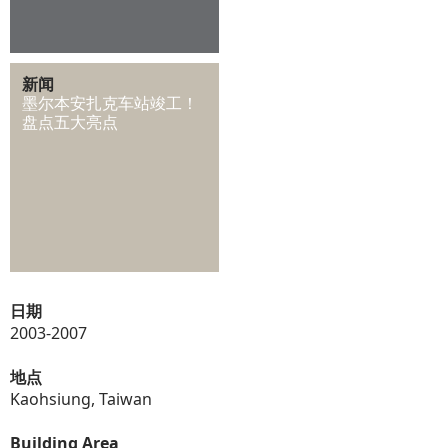
新闻
墨尔本安扎克车站竣工！
盘点五大亮点
日期
2003-2007
地点
Kaohsiung, Taiwan
Building Area