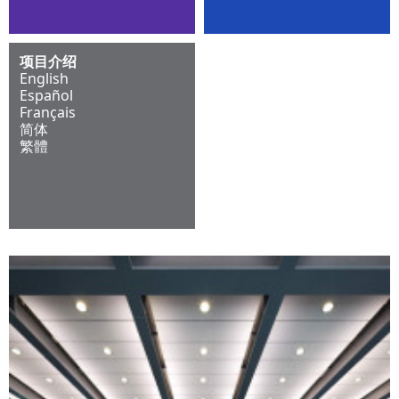
项目介绍
English
Español
Français
简体
繁體