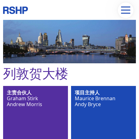
列敦贺大楼
主责合伙人
项目主持人
Graham Stirk
Maurice Brennan
Andrew Morris
Andy Bryce