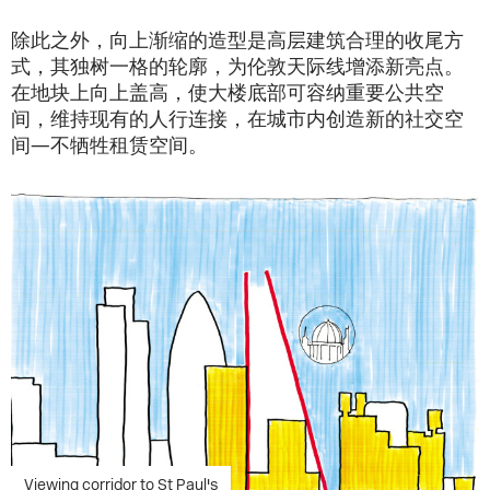
除此之外，向上渐缩的造型是高层建筑合理的收尾方
式，其独树一格的轮廓，为伦敦天际线增添新亮点。
在地块上向上盖高，使大楼底部可容纳重要公共空
间，维持现有的人行连接，在城市内创造新的社交空
间—不牺牲租赁空间。