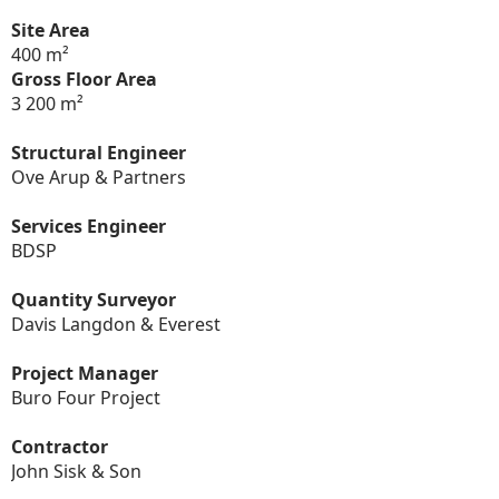
Site Area
400 m²
Gross Floor Area
3 200 m²
Structural Engineer
Ove Arup & Partners
Services Engineer
BDSP
Quantity Surveyor
Davis Langdon & Everest
Project Manager
Buro Four Project
Contractor
John Sisk & Son