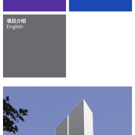
项目介绍
English