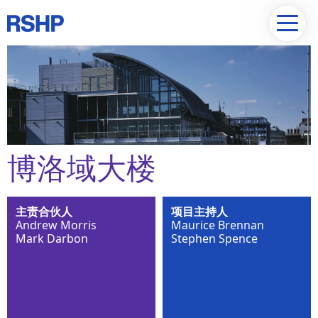
博洛域大楼
主责合伙人
项目主持人
Andrew Morris
Maurice Brennan
Mark Darbon
Stephen Spence