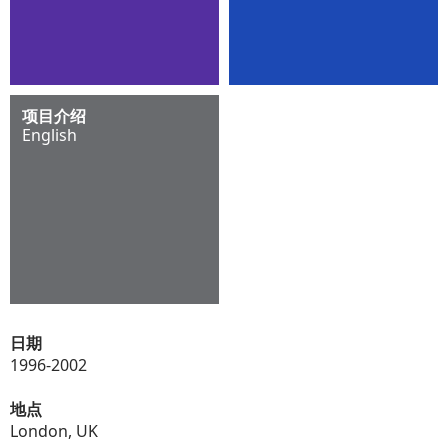
项目介绍
English
日期
1996-2002
地点
London, UK