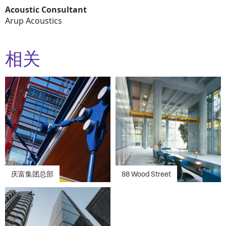
Acoustic Consultant
Arup Acoustics
相关