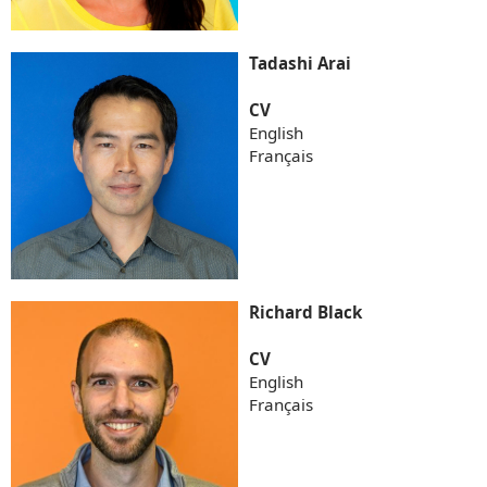
Tadashi Arai
CV
English
Français
Richard Black
CV
English
Français