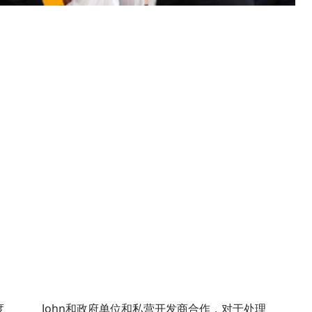
度
John和政府单位和私营开发商合作，对于处理