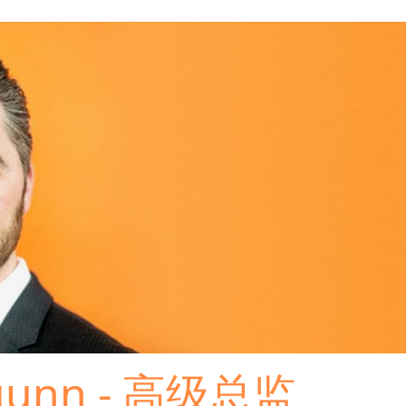
lgunn - 高级总监