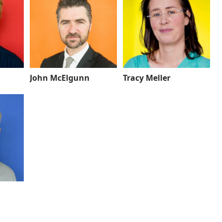
John McElgunn
Tracy Meller