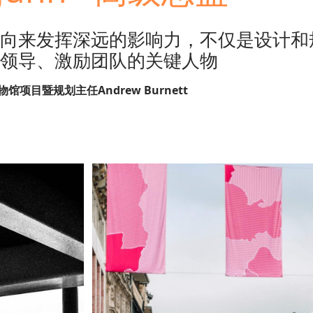
向来发挥深远的影响力，不仅是设计和
领导、激励团队的关键人物
馆项目暨规划主任Andrew Burnett