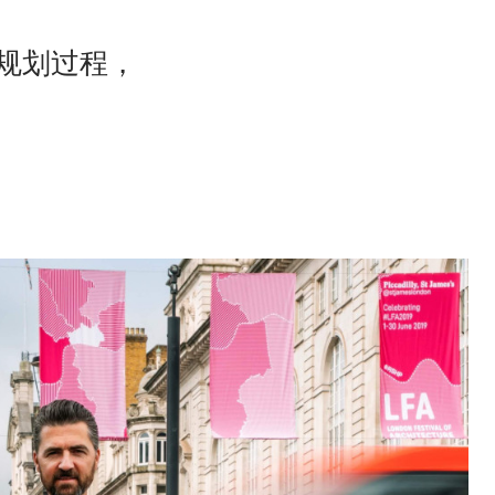
规划过程，