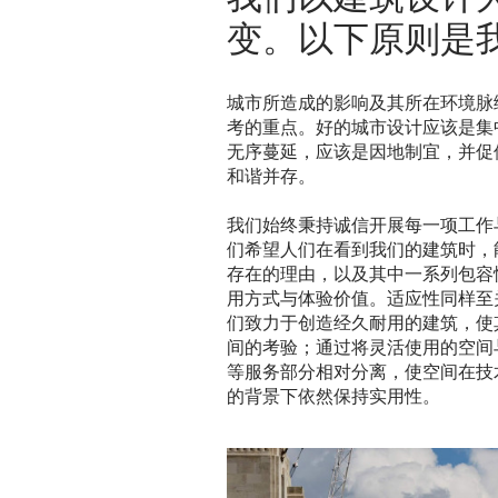
变。以下原则是
城市所造成的影响及其所在环境脉
考的重点。好的城市设计应该是集
无序蔓延，应该是因地制宜，并促
和谐并存。
我们始终秉持诚信开展每一项工作
们希望人们在看到我们的建筑时，
存在的理由，以及其中一系列包容
用方式与体验价值。适应性同样至
们致力于创造经久耐用的建筑，使
间的考验；通过将灵活使用的空间
等服务部分相对分离，使空间在技
的背景下依然保持实用性。