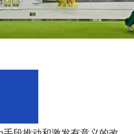
为手段推动和激发有意义的改